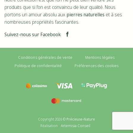
produits que si l’on est convaincu de leur qualité. Nous
portons un amour absolu aux
pierres naturelles
et à ses
nombreuses propriétés fascinantes.
Suivez-nous sur Facebook
Conditions générales de vente
Mentions légales
Politique de confidentialité
Préférences des cookies
Copyright 2026 ©
Précieuse-Nature
Artemisia Conseil
Réalisation