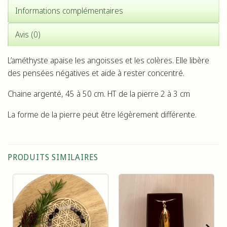
Informations complémentaires
Avis (0)
L’améthyste apaise les angoisses et les colères. Elle libère
des pensées négatives et aide à rester concentré.
Chaine argenté, 45 à 50 cm. HT de la pierre 2 à 3 cm
La forme de la pierre peut être légèrement différente.
PRODUITS SIMILAIRES