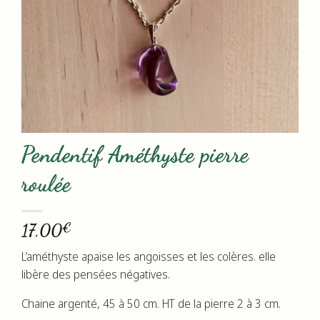
Pendentif Améthyste pierre
roulée
€
17,00
L’améthyste apaise les angoisses et les colères. elle
libère des pensées négatives.
Chaine argenté, 45 à 50 cm. HT de la pierre 2 à 3 cm.