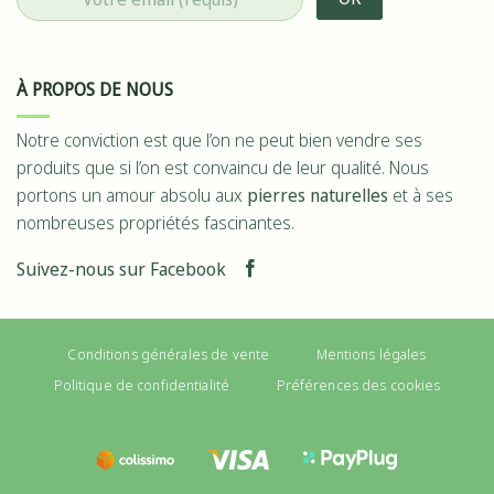
À PROPOS DE NOUS
Notre conviction est que l’on ne peut bien vendre ses
produits que si l’on est convaincu de leur qualité. Nous
portons un amour absolu aux
pierres naturelles
et à ses
nombreuses propriétés fascinantes.
Suivez-nous sur Facebook
Conditions générales de vente
Mentions légales
Politique de confidentialité
Préférences des cookies