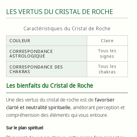
LES VERTUS DU CRISTAL DE ROCHE
Caractéristiques du Cristal de Roche
COULEUR
Claire
Tous les
CORRESPONDANCE
ASTROLOGIQUE
signes
Tous les
CORRESPONDANCE DES
CHAKRAS
chakras
Les bienfaits du Cristal de Roche
Une des vertus du cristal de roche est de
favoriser
clarté et neutralité spirituelle
, améliorant perception et
compréhension des éléments qui vous entoure.
Sur le plan spirituel