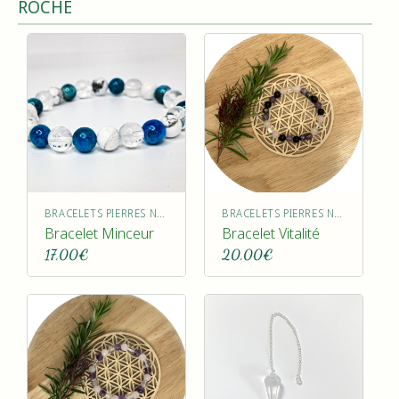
ROCHE
BRACELETS PIERRES NATURELLES
BRACELETS PIERRES NATURELLES
Bracelet Minceur
Bracelet Vitalité
17,00
€
20,00
€