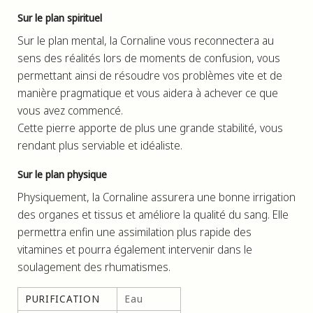
Sur le plan spirituel
Sur le plan mental, la Cornaline vous reconnectera au
sens des réalités lors de moments de confusion, vous
permettant ainsi de résoudre vos problèmes vite et de
manière pragmatique et vous aidera à achever ce que
vous avez commencé.
Cette pierre apporte de plus une grande stabilité, vous
rendant plus serviable et idéaliste.
Sur le plan physique
Physiquement, la Cornaline assurera une bonne irrigation
des organes et tissus et améliore la qualité du sang. Elle
permettra enfin une assimilation plus rapide des
vitamines et pourra également intervenir dans le
soulagement des rhumatismes.
PURIFICATION
Eau