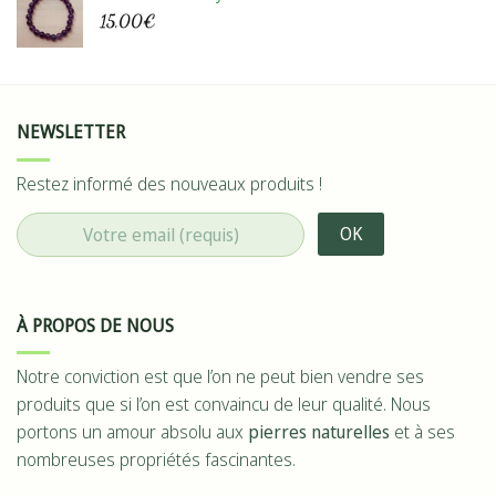
15,00
€
NEWSLETTER
Restez informé des nouveaux produits !
À PROPOS DE NOUS
Notre conviction est que l’on ne peut bien vendre ses
produits que si l’on est convaincu de leur qualité. Nous
portons un amour absolu aux
pierres naturelles
et à ses
nombreuses propriétés fascinantes.