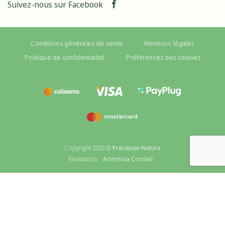
Suivez-nous sur Facebook
Conditions générales de vente
Mentions légales
Politique de confidentialité
Préférences des cookies
Copyright 2026 ©
Précieuse-Nature
Artemisia Conseil
Réalisation