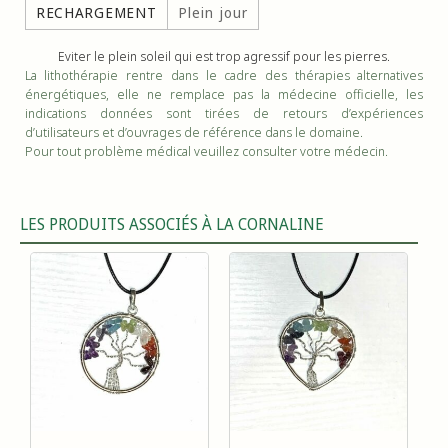
RECHARGEMENT
Plein jour
Eviter le plein soleil qui est trop agressif pour les pierres.
La lithothérapie rentre dans le cadre des thérapies alternatives
énergétiques, elle ne remplace pas la médecine officielle, les
indications données sont tirées de retours d’expériences
d’utilisateurs et d’ouvrages de référence dans le domaine.
Pour tout problème médical veuillez consulter votre médecin.
LES PRODUITS ASSOCIÉS À LA CORNALINE