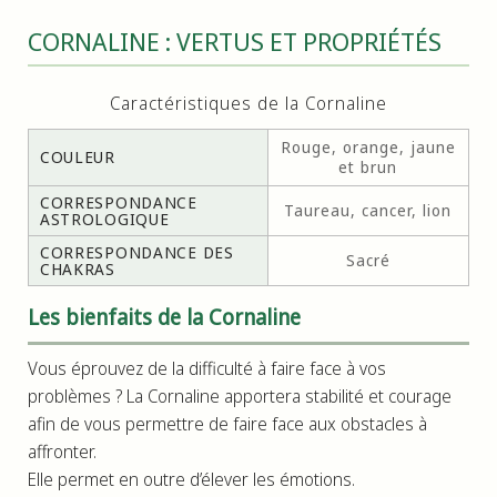
CORNALINE : VERTUS ET PROPRIÉTÉS
Caractéristiques de la Cornaline
Rouge, orange, jaune
COULEUR
et brun
CORRESPONDANCE
Taureau, cancer, lion
ASTROLOGIQUE
CORRESPONDANCE DES
Sacré
CHAKRAS
Les bienfaits de la Cornaline
Vous éprouvez de la difficulté à faire face à vos
problèmes ? La Cornaline apportera stabilité et courage
afin de vous permettre de faire face aux obstacles à
affronter.
Elle permet en outre d’élever les émotions.