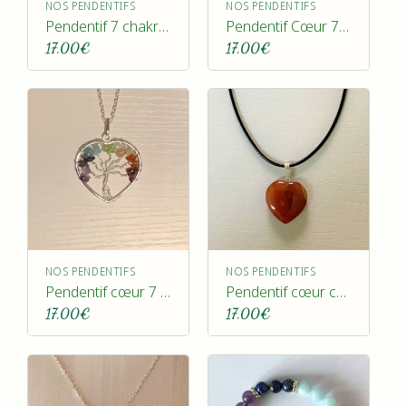
NOS PENDENTIFS
NOS PENDENTIFS
Pendentif 7 chakras
Pendentif Cœur 7 chakras
17,00
€
17,00
€
NOS PENDENTIFS
NOS PENDENTIFS
Pendentif cœur 7 chakras
Pendentif cœur cornaline
17,00
€
17,00
€