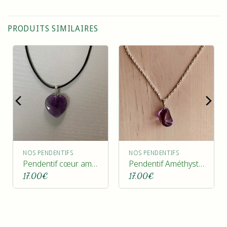
PRODUITS SIMILAIRES
NOS PENDENTIFS
NOS PENDENTIFS
Pendentif cœur améthyste
Pendentif Améthyste pierre roulée
17,00
€
17,00
€