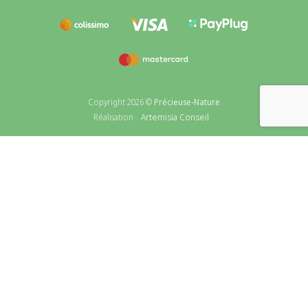
Copyright 2026 ©
Précieuse-Nature
Artemisia Conseil
Réalisation