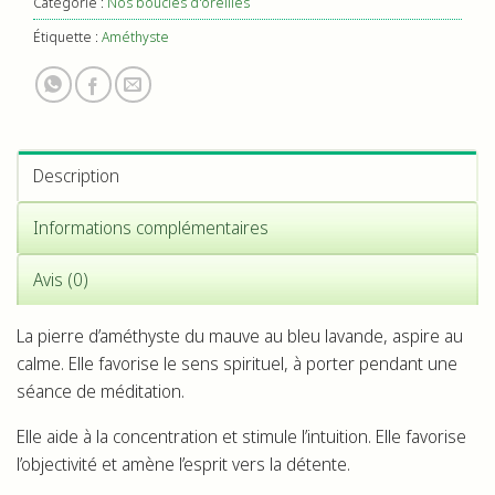
Catégorie :
Nos boucles d'oreilles
Étiquette :
Améthyste
Description
Informations complémentaires
Avis (0)
La pierre d’améthyste du mauve au bleu lavande, aspire au
calme. Elle favorise le sens spirituel, à porter pendant une
séance de méditation.
Elle aide à la concentration et stimule l’intuition. Elle favorise
l’objectivité et amène l’esprit vers la détente.