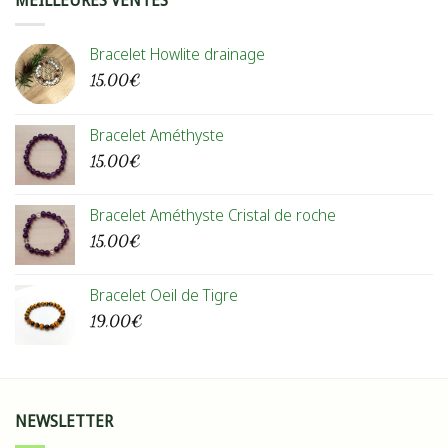
Bracelet Howlite drainage
15,00
€
Bracelet Améthyste
15,00
€
Bracelet Améthyste Cristal de roche
15,00
€
Bracelet Oeil de Tigre
19,00
€
NEWSLETTER